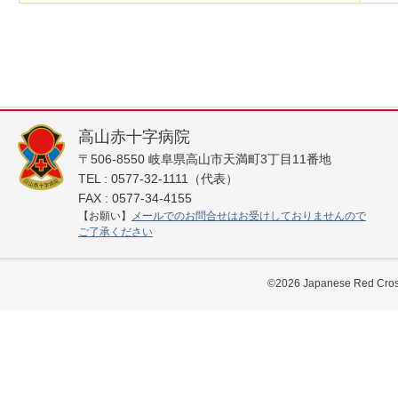
高山赤十字病院
〒506-8550 岐阜県高山市天満町3丁目11番地
TEL : 0577-32-1111（代表）
FAX : 0577-34-4155
【お願い】
メールでのお問合せはお受けしておりませんので
ご了承ください
©
2026
Japanese Red Cross