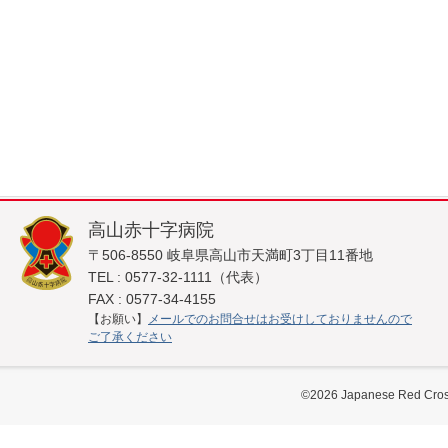
高山赤十字病院
〒506-8550 岐阜県高山市天満町3丁目11番地
TEL : 0577-32-1111（代表）
FAX : 0577-34-4155
【お願い】
メールでのお問合せはお受けしておりませんので
ご了承ください
©
2026
Japanese Red Cross