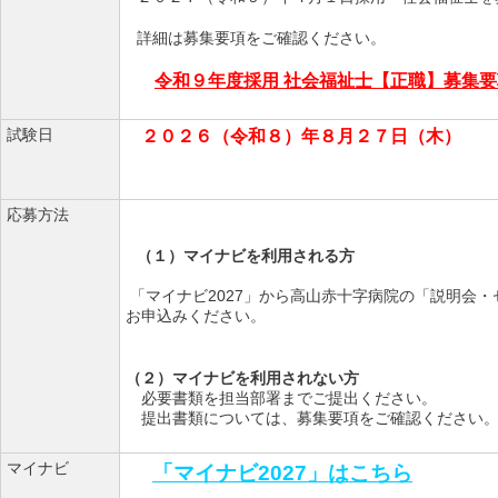
詳細は募集要項をご確認ください。
令和９年度採用 社会福祉士【正職】募集要
試験日
２０２６（令和８）年８月２７日（木）
応募方法
（１）マイナビを利用される方
「マイナビ2027」から高山赤十字病院の「説明会
お申込みください。
（２）マイナビを利用されない方
必要書類を担当部署までご提出ください。
提出書類については、募集要項をご確認ください
マイナビ
「マイナビ2027」はこちら