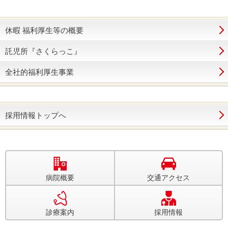
休暇 福利厚生等の概要
託児所『さくらっこ』
全社的福利厚生事業
採用情報トップへ
病院概要
交通アクセス
診療案内
採用情報