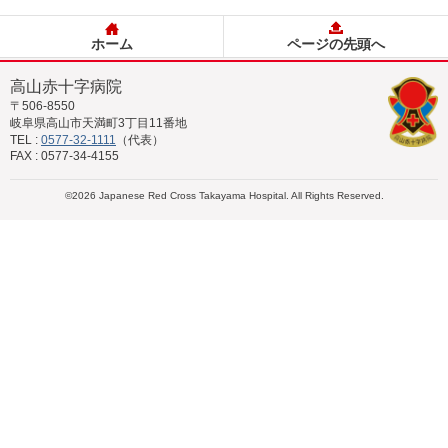
ホーム
ページの先頭へ
高山赤十字病院
〒506-8550
岐阜県高山市天満町3丁目11番地
TEL :
0577-32-1111
（代表）
FAX : 0577-34-4155
©
2026
Japanese Red Cross Takayama Hospital. All Rights Reserved.