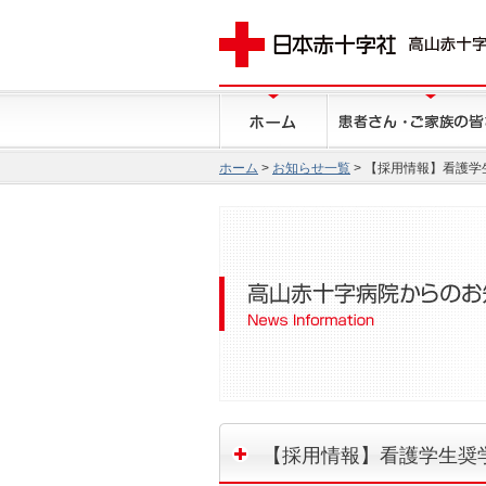
ホーム
>
お知らせ一覧
> 【採用情報】看護
【採用情報】看護学生奨