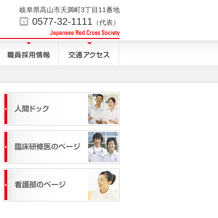
岐阜県高山市天満町3丁目11番地
0577-32-1111
（代表）