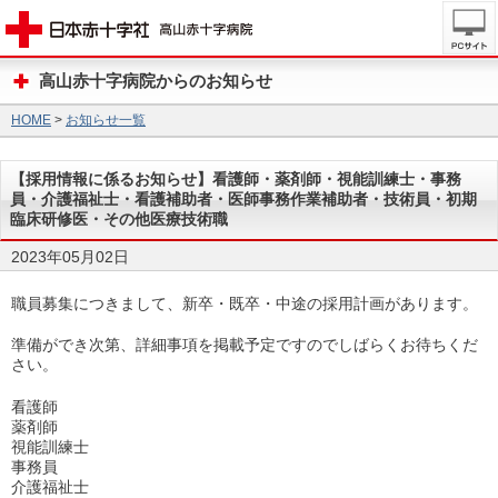
高山赤十字病院からのお知らせ
HOME
>
お知らせ一覧
【採用情報に係るお知らせ】看護師・薬剤師・視能訓練士・事務
員・介護福祉士・看護補助者・医師事務作業補助者・技術員・初期
臨床研修医・その他医療技術職
2023年05月02日
職員募集につきまして、新卒・既卒・中途の採用計画があります。
準備ができ次第、詳細事項を掲載予定ですのでしばらくお待ちくだ
さい。
看護師
薬剤師
視能訓練士
事務員
介護福祉士