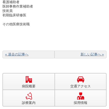
看護補助者
医師事務作業補助者
技術員
初期臨床研修医
その他医療技術職
« 過去の記事へ
新しい記事へ »
病院概要
交通アクセス
診療案内
採用情報