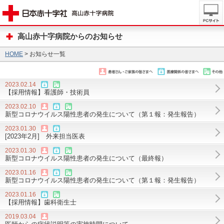
高山赤十字病院からのお知らせ
HOME
> お知らせ一覧
2023.02.14
【採用情報】看護師・技術員
2023.02.10
新型コロナウイルス陽性患者の発生について（第１報：発生報告）
2023.01.30
[2023年2月] 外来担当医表
2023.01.30
新型コロナウイルス陽性患者の発生について（最終報）
2023.01.16
新型コロナウイルス陽性患者の発生について（第１報：発生報告）
2023.01.16
【採用情報】歯科衛生士
2019.03.04