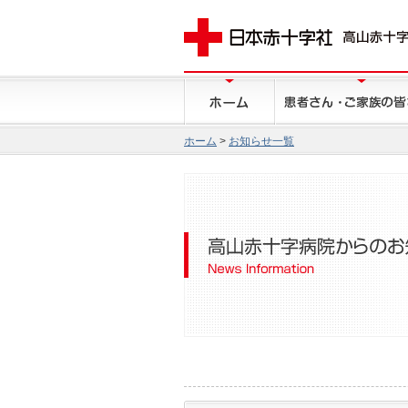
ホーム
>
お知らせ一覧