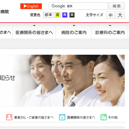
背景色
文字サイズ