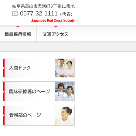
岐阜県高山市天満町3丁目11番地
0577-32-1111
（代表）